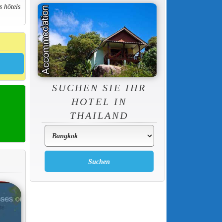
s hôtels
SUCHEN SIE IHR
HOTEL IN
THAILAND