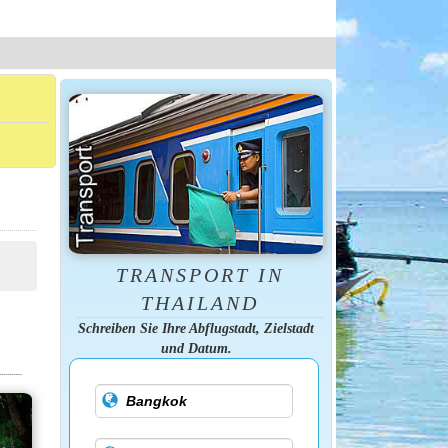
TRANSPORT IN
THAILAND
Schreiben Sie Ihre Abflugstadt, Zielstadt
und Datum.