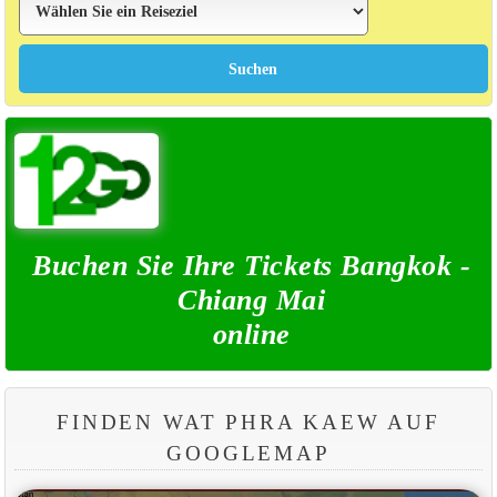
Buchen Sie Ihre Tickets Bangkok -
Chiang Mai
online
FINDEN WAT PHRA KAEW AUF
GOOGLEMAP