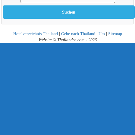
Hotelverzeichnis Thailand
|
Gehe nach Thailand
|
Um
|
Sitemap
Website © Thailandee.com - 2026