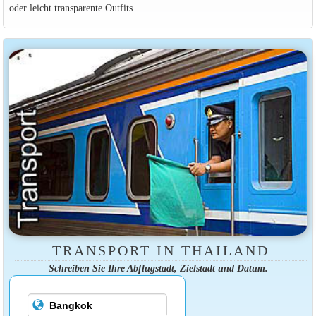
oder leicht transparente Outfits. .
TRANSPORT IN THAILAND
Schreiben Sie Ihre Abflugstadt, Zielstadt und Datum.