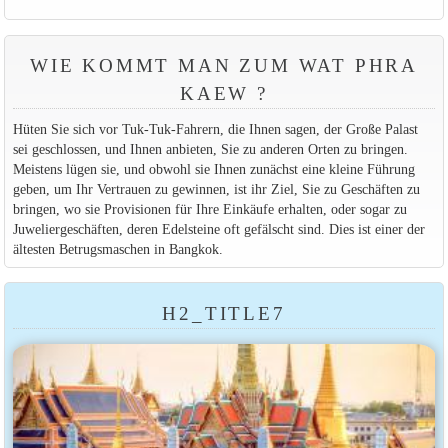
WIE KOMMT MAN ZUM WAT PHRA
KAEW ?
Hüten Sie sich vor Tuk-Tuk-Fahrern, die Ihnen sagen, der Große Palast
sei geschlossen, und Ihnen anbieten, Sie zu anderen Orten zu bringen.
Meistens lügen sie, und obwohl sie Ihnen zunächst eine kleine Führung
geben, um Ihr Vertrauen zu gewinnen, ist ihr Ziel, Sie zu Geschäften zu
bringen, wo sie Provisionen für Ihre Einkäufe erhalten, oder sogar zu
Juweliergeschäften, deren Edelsteine oft gefälscht sind. Dies ist einer der
ältesten Betrugsmaschen in Bangkok.
H2_TITLE7