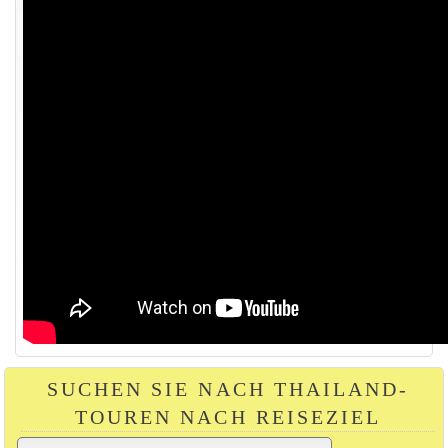
SUCHEN SIE NACH THAILAND-
TOUREN NACH REISEZIEL