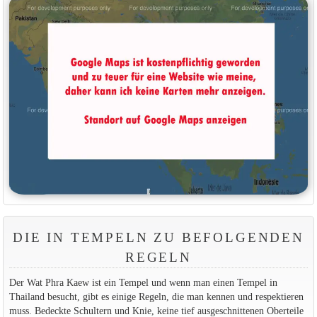
DIE IN TEMPELN ZU BEFOLGENDEN
REGELN
Der Wat Phra Kaew ist ein Tempel und wenn man einen Tempel in
Thailand besucht, gibt es einige Regeln, die man kennen und respektieren
muss. Bedeckte Schultern und Knie, keine tief ausgeschnittenen Oberteile