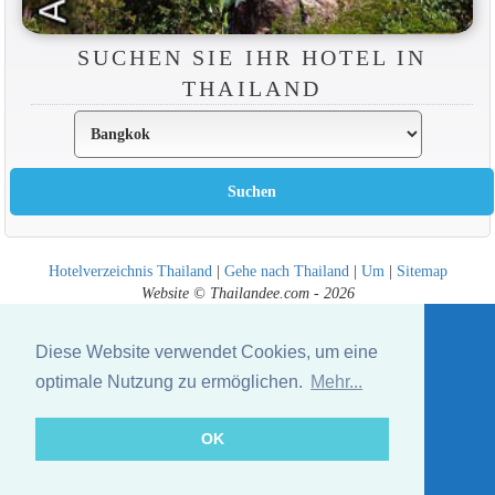
SUCHEN SIE IHR HOTEL IN
THAILAND
Hotelverzeichnis Thailand
|
Gehe nach Thailand
|
Um
|
Sitemap
Website © Thailandee.com - 2026
Diese Website verwendet Cookies, um eine
optimale Nutzung zu ermöglichen.
Mehr...
OK