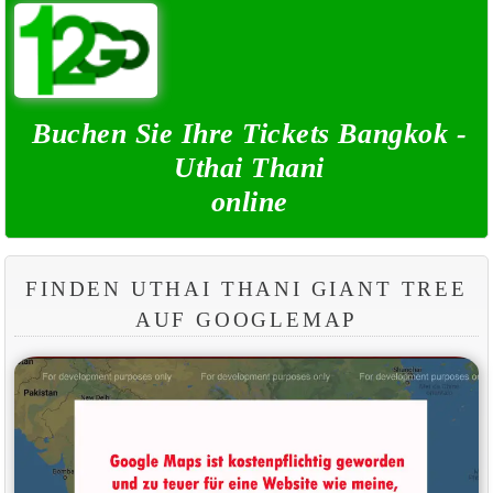
Buchen Sie Ihre Tickets Bangkok -
Uthai Thani
online
FINDEN UTHAI THANI GIANT TREE
AUF GOOGLEMAP