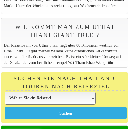
Markt. Unter der Woche ist es recht ruhig, am Wochenende lebhafter.
WIE KOMMT MAN ZUM UTHAI
THANI GIANT TREE ?
Der Riesenbaum von Uthai Thani liegt über 80 Kilometer westlich von
Uthai Thani. Es gibt meines Wissens keine öffentlichen Verkehrsmittel,
um es von der Stadt aus zu erreichen. Es ist ein sehr kleiner Umweg auf
der Straße, der zum herrlichen Tempel Wat Tham Khao Wong führt.
SUCHEN SIE NACH THAILAND-
TOUREN NACH REISEZIEL