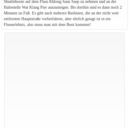
Shuttleboote auf dem Fluss Khlong Sane Saep zu nehmen und an der
Haltestelle Wat Klang Pier auszusteigen. Bis dorthin sind es dann noch 2
Minuten zu Fuß. Es gibt auch mehrere Buslinien, die an der nicht weit
entfernten Hauptstraße vorbeifahren, aber ehrlich gesagt ist es ein
Flusserlebnis, also muss man mit dem Boot kommen!