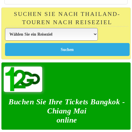
SUCHEN SIE NACH THAILAND-
TOUREN NACH REISEZIEL
Buchen Sie Ihre Tickets Bangkok -
Chiang Mai
online