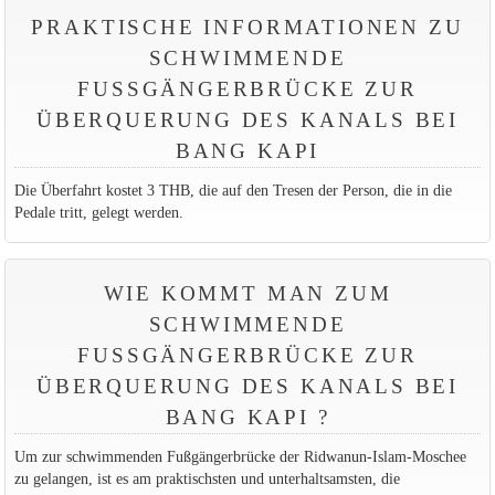
PRAKTISCHE INFORMATIONEN ZU
SCHWIMMENDE
FUSSGÄNGERBRÜCKE ZUR Ü
BERQUERUNG DES KANALS BEI B
ANG KAPI
Die Überfahrt kostet 3 THB, die auf den Tresen der Person, die in die
Pedale tritt, gelegt werden.
WIE KOMMT MAN ZUM
SCHWIMMENDE
FUSSGÄNGERBRÜCKE ZUR Ü
BERQUERUNG DES KANALS BEI B
ANG KAPI ?
Um zur schwimmenden Fußgängerbrücke der Ridwanun-Islam-Moschee
zu gelangen, ist es am praktischsten und unterhaltsamsten, die