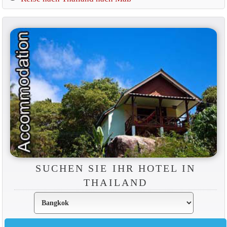
SUCHEN SIE IHR HOTEL IN
THAILAND