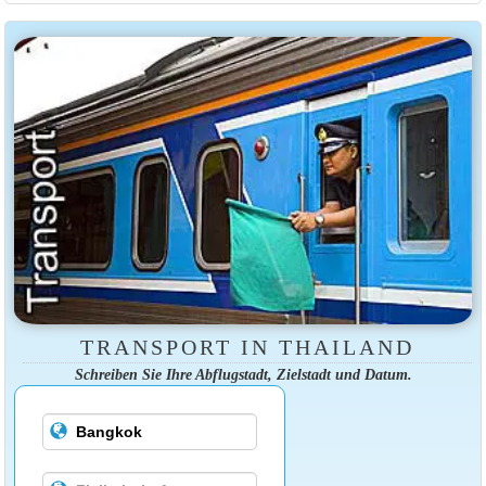
TRANSPORT IN THAILAND
Schreiben Sie Ihre Abflugstadt, Zielstadt und Datum.