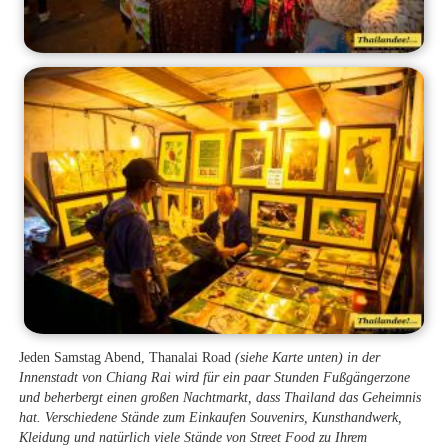
Jeden Samstag Abend, Thanalai Road
(siehe Karte unten)
in der
Innenstadt von Chiang Rai wird für ein paar Stunden Fußgängerzone
und beherbergt einen großen Nachtmarkt, dass Thailand das Geheimnis
hat. Verschiedene Stände zum Einkaufen Souvenirs, Kunsthandwerk,
Kleidung und natürlich viele Stände von Street Food zu Ihrem