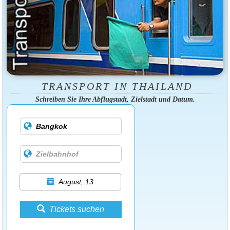
TRANSPORT IN THAILAND
Schreiben Sie Ihre Abflugstadt, Zielstadt und Datum.
August, 13
Tickets suchen