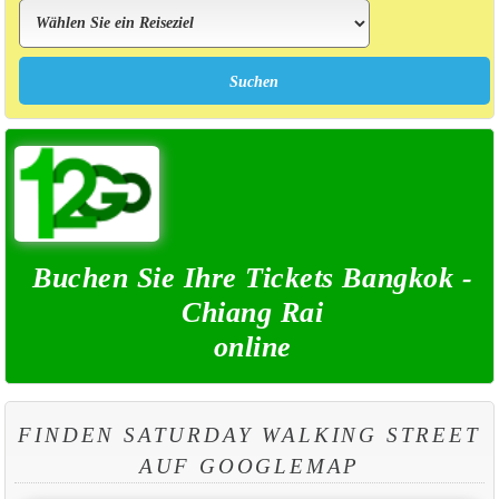
Buchen Sie Ihre Tickets Bangkok -
Chiang Rai
online
FINDEN SATURDAY WALKING STREET
AUF GOOGLEMAP