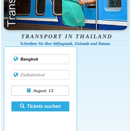
TRANSPORT IN THAILAND
Schreiben Sie Ihre Abflugstadt, Zielstadt und Datum.
August, 13
Tickets suchen