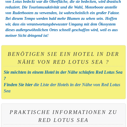
von Lotus bedeckt war die Oberfläche, die sie bedecken, wird drastisch
reduziert. Die Tourismusaktivität und die Wahl, Motorboote anstelle
von Ruderbooten zu verwenden, ist wahrscheinlich ein großer Faktor.
Bei diesem Tempo werden bald mehr Blumen zu sehen sein. Hoffen
wir, dass ein verantwortungsbewusster Umgang mit dem Ökosystem
dieses außergewöhnlichen Ortes schnell geschaffen wird, weil es aus
meiner Sicht dringend ist!
BENÖTIGEN SIE EIN HOTEL IN DER
NÄHE VON RED LOTUS SEA ?
Sie möchten in einem Hotel in der Nähe schlafen Red Lotus Sea
?
Finden Sie hier
die Liste der Hotels in der Nähe von Red Lotus
Sea
PRAKTISCHE INFORMATIONEN ZU
RED LOTUS SEA