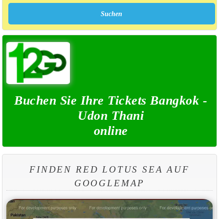
Buchen Sie Ihre Tickets Bangkok -
Udon Thani
online
FINDEN RED LOTUS SEA AUF
GOOGLEMAP