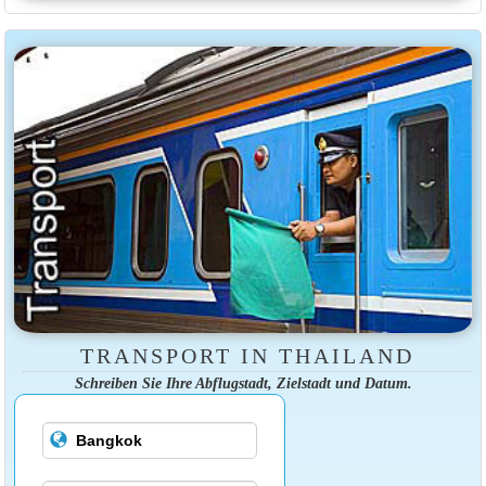
TRANSPORT IN THAILAND
Schreiben Sie Ihre Abflugstadt, Zielstadt und Datum.