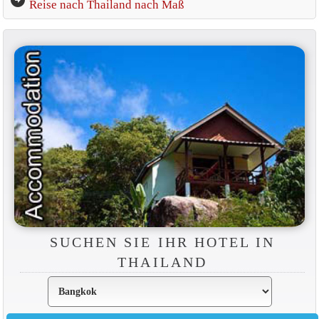
Reise nach Thailand nach Maß
SUCHEN SIE IHR HOTEL IN
THAILAND