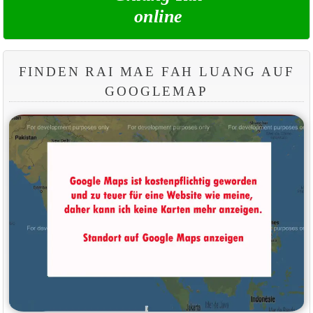
online
FINDEN RAI MAE FAH LUANG AUF
GOOGLEMAP