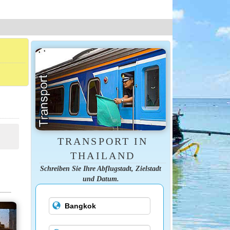
TRANSPORT IN
THAILAND
Schreiben Sie Ihre Abflugstadt, Zielstadt
und Datum.