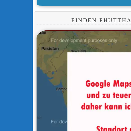
FINDEN PHUTTH