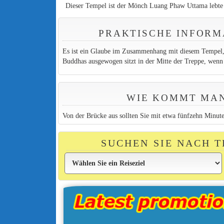
Dieser Tempel ist der Mönch Luang Phaw Uttama lebte
PRAKTISCHE INFORM
Es ist ein Glaube im Zusammenhang mit diesem Tempel,
Buddhas ausgewogen sitzt in der Mitte der Treppe, wenn
WIE KOMMT MAN
Von der Brücke aus sollten Sie mit etwa fünfzehn Minu
SUCHEN SIE NACH 