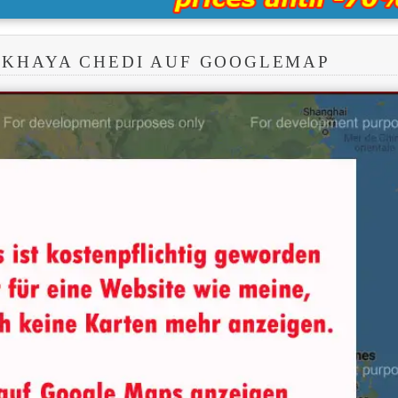
AKHAYA CHEDI AUF GOOGLEMAP