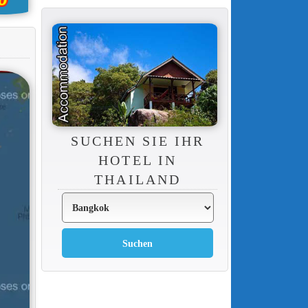
SUCHEN SIE IHR
HOTEL IN
THAILAND