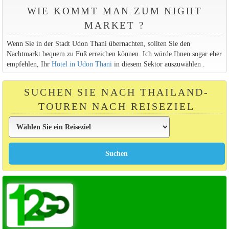
WIE KOMMT MAN ZUM NIGHT
MARKET ?
Wenn Sie in der Stadt Udon Thani übernachten, sollten Sie den
Nachtmarkt bequem zu Fuß erreichen können. Ich würde Ihnen sogar eher
empfehlen, Ihr
Hotel in Udon Thani
in diesem Sektor auszuwählen .
SUCHEN SIE NACH THAILAND-
TOUREN NACH REISEZIEL