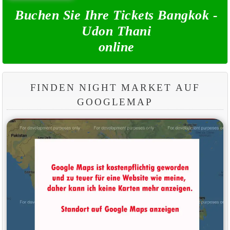
Buchen Sie Ihre Tickets Bangkok -
Udon Thani
online
FINDEN NIGHT MARKET AUF
GOOGLEMAP