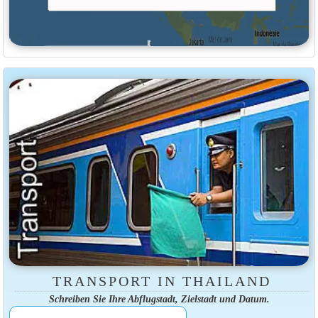
TRANSPORT IN THAILAND
Schreiben Sie Ihre Abflugstadt, Zielstadt und Datum.