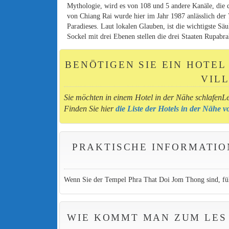
Mythologie, wird es von 108 und 5 andere Kanäle, die 
von Chiang Rai wurde hier im Jahr 1987 anlässlich der 
Paradieses. Laut lokalen Glauben, ist die wichtigste S
Sockel mit drei Ebenen stellen die drei Staaten Rupa
BENÖTIGEN SIE EIN HOTEL 
VILL
Sie möchten in einem Hotel in der Nähe schlafenLes
Finden Sie hier
die Liste der Hotels in der Nähe v
PRAKTISCHE INFORMATION
Wenn Sie der Tempel Phra That Doi Jom Thong sind, führ
WIE KOMMT MAN ZUM LES 1