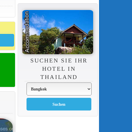
SUCHEN SIE IHR
HOTEL IN
THAILAND