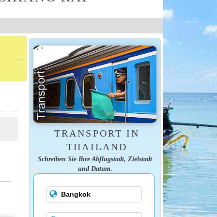
TRANSPORT IN
THAILAND
Schreiben Sie Ihre Abflugstadt, Zielstadt
und Datum.