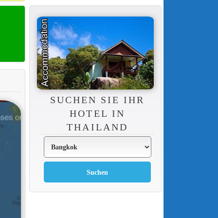
SUCHEN SIE IHR
HOTEL IN
THAILAND