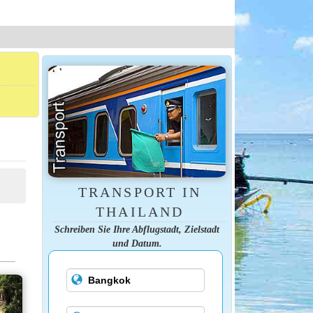
TRANSPORT IN
THAILAND
Schreiben Sie Ihre Abflugstadt, Zielstadt
und Datum.