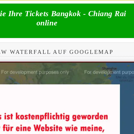
ie Ihre Tickets Bangkok - Chiang Rai
online
EW WATERFALL AUF GOOGLEMAP