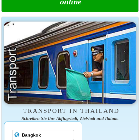
online
TRANSPORT IN THAILAND
Schreiben Sie Ihre Abflugstadt, Zielstadt und Datum.