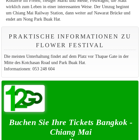
Konzerte im Freien, riesiger Markt und Messe, Festwagen, die Stadt
wirklich zum Leben in einer interessanten Weise. Der Umzug beginnt
um Chiang Mai Railway Station, dann weiter auf Nawarat Brücke und
endet am Nong Park Buak Hat.
PRAKTISCHE INFORMATIONEN ZU
FLOWER FESTIVAL
Die meisten Unterhaltung findet auf dem Platz vor Thapae Gate in der
Mitte des Kotchasan Road und Park Buak Hat.
Informazionen: 053 248 604
Buchen Sie Ihre Tickets Bangkok -
Chiang Mai