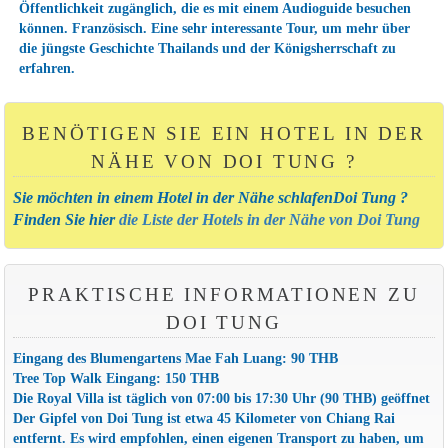
Öffentlichkeit zugänglich, die es mit einem Audioguide besuchen
können. Französisch. Eine sehr interessante Tour, um mehr über
die jüngste Geschichte Thailands und der Königsherrschaft zu
erfahren.
BENÖTIGEN SIE EIN HOTEL IN DER
NÄHE VON DOI TUNG ?
Sie möchten in einem Hotel in der Nähe schlafenDoi Tung ?
Finden Sie hier
die Liste der Hotels in der Nähe von Doi Tung
PRAKTISCHE INFORMATIONEN ZU
DOI TUNG
Eingang des Blumengartens Mae Fah Luang: 90 THB
Tree Top Walk Eingang: 150 THB
Die Royal Villa ist täglich von 07:00 bis 17:30 Uhr (90 THB) geöffnet
Der Gipfel von Doi Tung ist etwa 45 Kilometer von Chiang Rai
entfernt. Es wird empfohlen, einen eigenen Transport zu haben, um