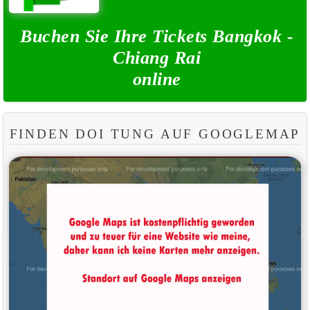
Buchen Sie Ihre Tickets Bangkok -
Chiang Rai
online
FINDEN DOI TUNG AUF GOOGLEMAP