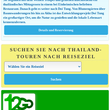
thailändisches Mittagessen in einem bei Einheimischen beliebten
Restaurant. Danach geht es weiter nach Doi Tung. Von Blumengärten über
Baumwanderungen bis hin zu Akha ist das Entwicklungsprojekt Doi Tung
ein großartiger Ort, um die Natur zu genießen und die lokale Lebensart
kennenzulernen.
SUCHEN SIE NACH THAILAND-
TOUREN NACH REISEZIEL