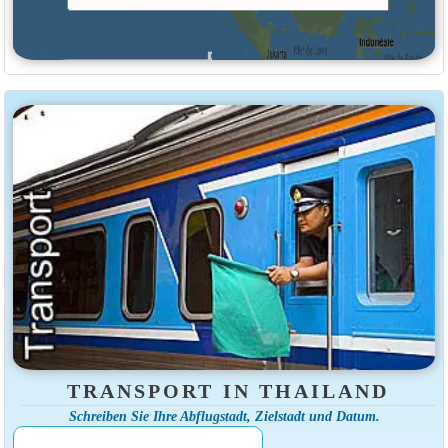
TRANSPORT IN THAILAND
Schreiben Sie Ihre Abflugstadt, Zielstadt und Datum.