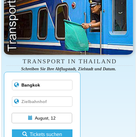
TRANSPORT IN THAILAND
Schreiben Sie Ihre Abflugstadt, Zielstadt und Datum.
August, 12
Tickets suchen