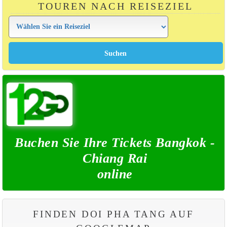
TOUREN NACH REISEZIEL
Buchen Sie Ihre Tickets Bangkok -
Chiang Rai
online
FINDEN DOI PHA TANG AUF