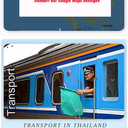
TRANSPORT IN THAILAND