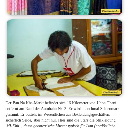
Der Ban Na Kha-Markt befindet sich 16 Kilometer von Udon Thani
entfernt am Rand der Autobahn Nr. 2. Er wird manchmal Seidenmarkt
genannt. Er besteht im Wesentlichen aus Bekleidungsgeschäften,
sicherlich Seide, aber nicht nur. Hier sind die Stars die Stilkleidung
'Mi-Khit'
, deren geometrische Muster typisch für Isan (nordöstliche