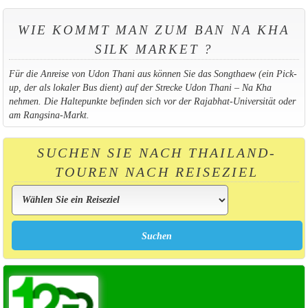
WIE KOMMT MAN ZUM BAN NA KHA
SILK MARKET ?
Für die Anreise von Udon Thani aus können Sie das Songthaew (ein Pick-
up, der als lokaler Bus dient) auf der Strecke Udon Thani – Na Kha
nehmen. Die Haltepunkte befinden sich vor der Rajabhat-Universität oder
am Rangsina-Markt.
SUCHEN SIE NACH THAILAND-
TOUREN NACH REISEZIEL