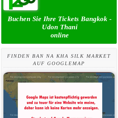
Buchen Sie Ihre Tickets Bangkok -
Udon Thani
online
FINDEN BAN NA KHA SILK MARKET
AUF GOOGLEMAP