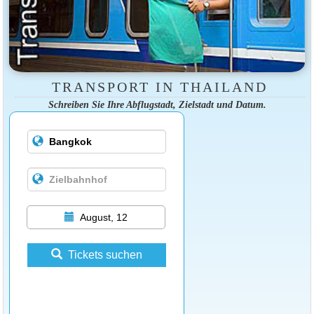
TRANSPORT IN THAILAND
Schreiben Sie Ihre Abflugstadt, Zielstadt und Datum.
August, 12
Tickets suchen