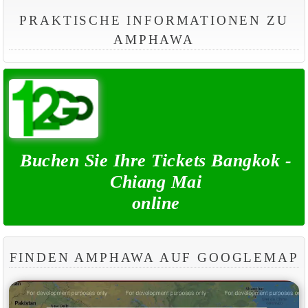
PRAKTISCHE INFORMATIONEN ZU
AMPHAWA
Buchen Sie Ihre Tickets Bangkok -
Chiang Mai
online
FINDEN AMPHAWA AUF GOOGLEMAP