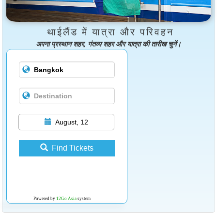
थाईलैंड में यात्रा और परिवहन
अपना प्रस्थान शहर, गंतव्य शहर और यात्रा की तारीख चुनें।
August, 12
Find Tickets
Powered by
12Go Asia
system