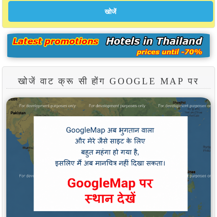
खोजें वाट क्रू सी होंग GOOGLE MAP पर