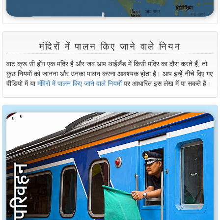
मंदिरों में पालन किए जाने वाले नियम
वाट क्रू सी होंग एक मंदिर है और जब आप थाईलैंड में किसी मंदिर का दौरा करते हैं, तो
कुछ नियमों को जानना और उनका पालन करना आवश्यक होता है। आप इन्हें नीचे दिए गए
वीडियो में या
मंदिरों में पालन किए जाने वाले नियमों
पर आधारित इस लेख में पा सकते हैं।