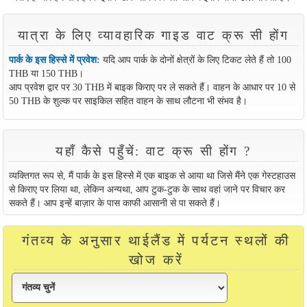
यात्रा के लिए व्यावहारिक गाइड वाट क्रू सी होंग
पार्क के इस हिस्से में प्रवेश:
यदि आप पार्क के दोनों क्षेत्रों के लिए टिकट लेते हैं तो 100
THB या 150 THB।
आप प्रवेश द्वार पर 30 THB में बाइक किराए पर ले सकते हैं। वाहन के आधार पर 10 से
50 THB के शुल्क पर साइकिल सहित वाहन के साथ लौटना भी संभव है।
यहाँ कैसे पहुँचें: वाट क्रू सी होंग ?
व्यक्तिगत रूप से, मैं पार्क के इस हिस्से में एक बाइक से आया था जिसे मैंने एक गेस्टहाउस
से किराए पर लिया था, लेकिन अन्यथा, आप टुक-टुक के साथ वहां जाने पर विचार कर
सकते हैं। आप इन्हें बाज़ार के पास काफी आसानी से पा सकते हैं।
गंतव्य के अनुसार थाईलैंड में पर्यटन स्थलों की
खोज करें