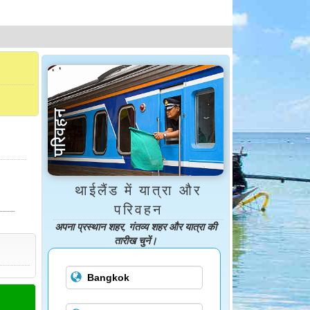
थाईलैंड में यात्रा और
परिवहन
अपना प्रस्थान शहर, गंतव्य शहर और यात्रा की
तारीख चुनें।