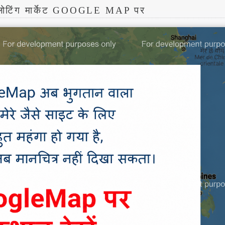
फ्लोटिंग मार्केट GOOGLE MAP पर