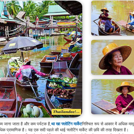
कम जाना जाता है और कम पर्यटक है,
था खा फ्लोटिंग मार्केट
निश्चित रूप से आकार में अधिक मामू
 अधिक प्रामाणिक है। यह एक सदी पहले की थाई फ्लोटिंग मार्केट की छवि की तरह दिखता है।