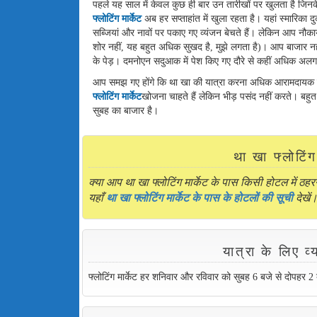
पहले यह साल में केवल कुछ ही बार उन तारीखों पर खुलता है जिनके
फ्लोटिंग मार्केट
अब हर सप्ताहांत में खुला रहता है। यहां स्मारिका 
सब्जियां और नावों पर पकाए गए व्यंजन बेचते हैं। लेकिन आप नौका
शोर नहीं, यह बहुत अधिक सुखद है, मुझे लगता है)। आप बाजार 
के पेड़। दमनोएन सदुआक में पेश किए गए दौरे से कहीं अधिक अल
आप समझ गए होंगे कि था खा की यात्रा करना अधिक आरामदायक है क्य
फ्लोटिंग मार्केट
खोजना चाहते हैं लेकिन भीड़ पसंद नहीं करते। बहुत
सुबह का बाजार है।
था खा फ्लोटिं
क्या आप था खा फ्लोटिंग मार्केट के पास किसी होटल में ठहरन
यहाँ
था खा फ्लोटिंग मार्केट के पास के होटलों की सूची
देखें
यात्रा के लिए व
फ्लोटिंग मार्केट हर शनिवार और रविवार को सुबह 6 बजे से दोपहर 2 