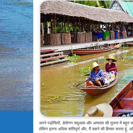
अपने पड़ोसियों, डेमोनन सदुआक और अम्फावा की तुलना में बहुत 
लेकिन इतना अधिक शांतिपूर्ण और, मैं कहने की हिम्मत करता हूं,