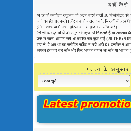
यहाँ कैसे 
था खा से दमनोएन सदुअक को अलग करने वाली 10 किलोमीटर की द
जाने का इंतजार करने (और नाव से यात्रा करने, जिसकी मैं अत्
होगी। अम्फावा में अपने होटल या गेस्टहाउस से जाँच करें।
ऐसे सोंगथाउज़ भी थे जो समुत सोंगक्रम से निकलते हैं या अम्फावा क
उन्हें ले जाना आसान नहीं था क्योंकि सब कुछ थाई (20 THB) में लि
बाद से, वे अब था खा फ्लोटिंग मार्केट में नहीं आते हैं। इसलिए मैं
आपका इंतजार कर सके और फिर आपको वापस ला सके या आपको दूसर
गंतव्य के अनुसार 