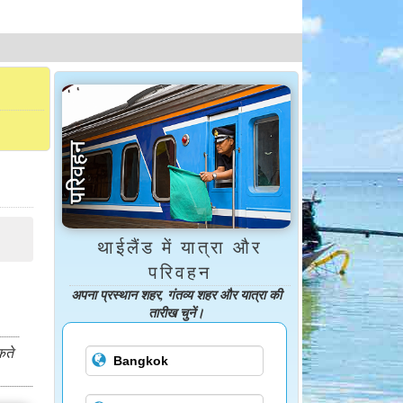
थाईलैंड में यात्रा और
परिवहन
अपना प्रस्थान शहर, गंतव्य शहर और यात्रा की
तारीख चुनें।
कते