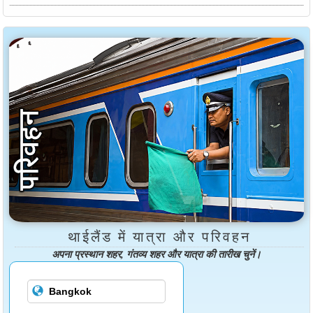
थाईलैंड में यात्रा और परिवहन
अपना प्रस्थान शहर, गंतव्य शहर और यात्रा की तारीख चुनें।