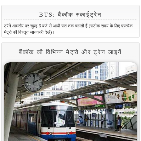
BTS: बैंकॉक स्काईट्रेन
ट्रेनें आमतौर पर सुबह 6 बजे से आधी रात तक चलती हैं (सटीक समय के लिए प्रत्येक
मेट्रो की विस्तृत जानकारी देखें)।
बैंकॉक की विभिन्न मेट्रो और ट्रेन लाइनें