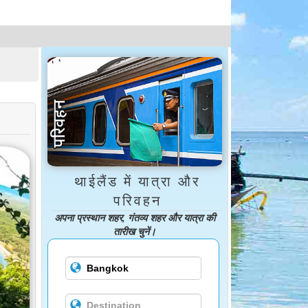
थाईलैंड में यात्रा और
परिवहन
अपना प्रस्थान शहर, गंतव्य शहर और यात्रा की
तारीख चुनें।