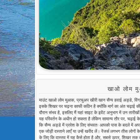
खाओ लोम मुआ
माउंट खाओ लोम मुआक, प्रचुअप खीरी खान सैन्य हवाई अड्डे, विंग 5 
इसके शिखर पर चढ़ना काफी कठिन है क्योंकि मार्ग का अंत चढ़ाई की 
दौरान संभव है, इसलिए मैं यहां साइट के इवेंट अनुभाग में उन तारीखों
यह परिवर्तन के अधीन हो सकता है लेकिन सामान्य तौर पर, चढ़ाई के 
कि सैन्य अड्डे में प्रवेश के लिए संभवतः आपको पास के बदले में 
एक जोड़ी दस्ताने लाएँ या उन्हें खरीद लें। रेंजर्स लगभग तीस लोगों 
के लिए कि वास्तव में यह कैसे होता है और, सबसे ऊपर, शिखर त