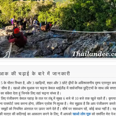
क की चढ़ाई के बारे में जानकारी
के भीतर स्थित है, और 3 खाड़ियों, शहर और 3 छोटे द्वीपों के अविश्वसनीय दृश्य प्रस्तुत कर
सीमा है। खाओ लोम मुआक पर चढ़ना केवल थाईलैंड में सार्वजनिक छुट्टियों के साथ लंबे सप्ताह
 का संकेत देता हूं जिनके लिए वहां चढ़ना संभव है।
लिए पंजीकरण केवल पहाड़ के तल पर तंबू में सुबह 6 बजे से 10 बजे तक खुले रहते हैं। कृपया ध
अपना पासपोर्ट जमा करना होगा, लेकिन प्रवेश निःशुल्क है। मेरा सुझाव है कि आप पंजीकरण करत
के समूहों को नियमित अंतराल पर ऊपर जाने देते हैं। शीर्ष पर सावधान रहें, कोई बाधा नहीं है। य
क की यात्रा की कठिनाई का आकलन करने के लिए, मैं आपको
खाओ लोम मुक
को समर्पित मेरा पेज 