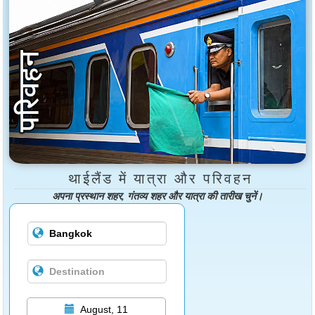
थाईलैंड में यात्रा और परिवहन
अपना प्रस्थान शहर, गंतव्य शहर और यात्रा की तारीख चुनें।
August, 11