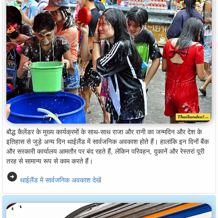
बौद्ध कैलेंडर के मुख्य कार्यक्रमों के साथ-साथ राजा और रानी का जन्मदिन और देश के
इतिहास से जुड़े अन्य दिन थाईलैंड में सार्वजनिक अवकाश होते हैं। हालांकि इन दिनों बैंक
और सरकारी कार्यालय आमतौर पर बंद रहते हैं, लेकिन परिवहन, दुकानें और रेस्तरां पूरी
तरह से सामान्य रूप से काम करते हैं।
arrow_circle_right
थाईलैंड में सार्वजनिक अवकाश देखें