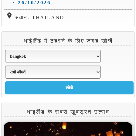
26/10/2026
location_on
स्थान: THAILAND
थाईलैंड में ठहरने के लिए जगह खोजें
थाईलैंड के सबसे खूबसूरत उत्सव