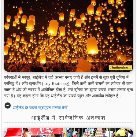
परंपराओं से भरपूर, थाईलैंड में कई उत्सव मनाए जाते हैं और इनमें से कुछ पूरी दुनिया में
प्रसिद्ध हैं। लॉय क्राथोंग (Loy Krathong), जिसे कभी-कभी रोशनी का त्योहार भी कहा
जाता है और जो नवंबर में आयोजित होता है, उसे दुनिया का दूसरा सबसे अच्छा उत्सव चुना
गया है। यह कहना होगा कि यह थाईलैंड का सबसे सुंदर और आकर्षक त्योहार है।
arrow_circle_right
थाईलैंड के सबसे खूबसूरत उत्सव देखें
थाईलैंड में सार्वजनिक अवकाश