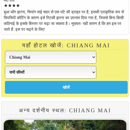
मेरी राय :
star
star
star
star
बुआ थोंग झरना, चियांग माई शहर से एक घंटे की ड्राइव पर है, इसकी प्राकृतिक रूप से
चिपचिपी कोटिंग के कारण इसे स्टिकी झरना का उपनाम दिया गया है, जिससे बिना किसी
कठिनाई के इसके बिस्तर पर चढ़ा जा सकता है। मुख्यतः यही कारण है कि हम इस पर
जाते हैं: इस पर चढ़ने के लिए!
यहाँ होटल खोजें: CHIANG MAI
अन्य दर्शनीय स्थल: CHIANG MAI