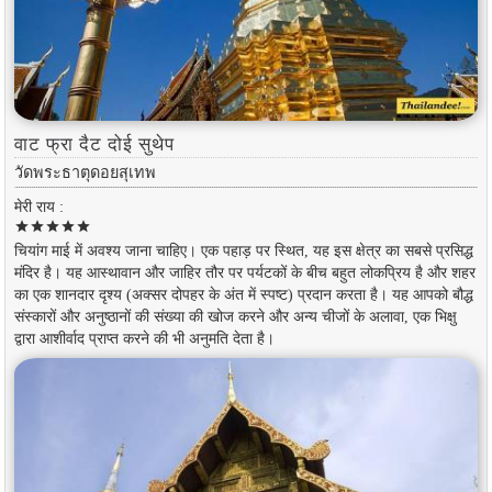
वाट फ्रा दैट दोई सुथेप
วัดพระธาตุดอยสุเทพ
मेरी राय :
star
star
star
star
star
चियांग माई में अवश्य जाना चाहिए। एक पहाड़ पर स्थित, यह इस क्षेत्र का सबसे प्रसिद्ध
मंदिर है। यह आस्थावान और जाहिर तौर पर पर्यटकों के बीच बहुत लोकप्रिय है और शहर
का एक शानदार दृश्य (अक्सर दोपहर के अंत में स्पष्ट) प्रदान करता है। यह आपको बौद्ध
संस्कारों और अनुष्ठानों की संख्या की खोज करने और अन्य चीजों के अलावा, एक भिक्षु
द्वारा आशीर्वाद प्राप्त करने की भी अनुमति देता है।