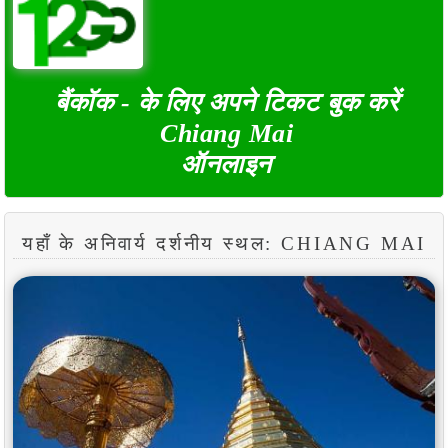
बैंकॉक - के लिए अपने टिकट बुक करें
Chiang Mai
ऑनलाइन
यहाँ के अनिवार्य दर्शनीय स्थल: CHIANG MAI