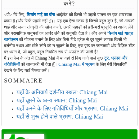
करें?
<पी> मेरे लिए,
चियांग माई का दौरा
थाईलैंड की किसी भी पहली यात्रा पर एक आवश्यक
कदम है (और सिर्फ पहली नहीं ;))। यह एक ऐसा गंतव्य है जिसमें बहुत कुछ है, जो आपको
थाई और लन्ना संस्कृति की खोज करने, उत्तरी पहाड़ों की हरी-भरी प्रकृति का आनंद लेने
और प्रामाणिक अनुभवों का आनंद लेने की अनुमति देता है। और अपने
चियांग माई यात्रा
कार्यक्रम
की योजना बनाने के लिए और घिसे-पिटे ट्रैक से दूर घूमने लायक किसी भी
दर्शनीय स्थल और छोटे कोने को न चूकने के लिए, इस पृष्ठ पर जानकारी और विज़िट शीट
पर ध्यान दें, जो बहुत, बहुत नियमित रूप से अपडेट की जाती है!
मैं इस पेज के अंत में Chiang Mai में या वहां से किए जाने वाले कुछ
टूर, भ्रमण और
गतिविधियों
की जानकारी भी देता हूँ।
Chiang Mai में भ्रमण
के लिए मेरी सिफारिशें
देखने के लिए यहाँ क्लिक करें।
SOMMAIRE
यहाँ के अनिवार्य दर्शनीय स्थल: Chiang Mai
यहाँ घूमने के अन्य स्थान: Chiang Mai
यहाँ करने के लिए गतिविधियाँ और भ्रमण: Chiang Mai
यहाँ से शुरू होने वाले भ्रमण: Chiang Mai