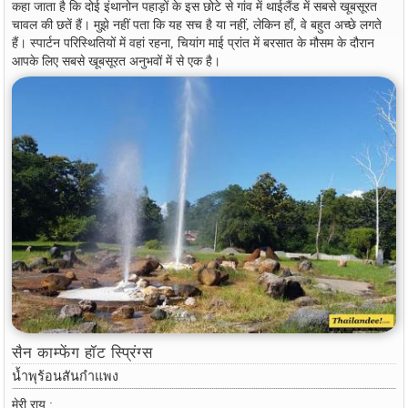
कहा जाता है कि दोई इंथानोन पहाड़ों के इस छोटे से गांव में थाईलैंड में सबसे खूबसूरत
चावल की छतें हैं। मुझे नहीं पता कि यह सच है या नहीं, लेकिन हाँ, वे बहुत अच्छे लगते
हैं। स्पार्टन परिस्थितियों में वहां रहना, चियांग माई प्रांत में बरसात के मौसम के दौरान
आपके लिए सबसे खूबसूरत अनुभवों में से एक है।
सैन काम्फेंग हॉट स्प्रिंग्स
น้ำพุร้อนสันกำแพง
मेरी राय :