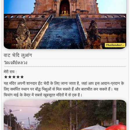
वाट चेदि लुआंग
วัดเจดีย์หลวง
मेरी राय :
star
star
star
star
star
यह मंदिर अपनी शानदार ईंट चेदी के लिए जाना जाता है, जहां आप इस आदान-प्रदान के
लिए समर्पित स्थान पर बौद्ध भिक्षुओं से मिल सकते हैं और बातचीत कर सकते हैं। यह
चियांग माई के केंद्र में सबसे खूबसूरत मंदिरों में से एक है।