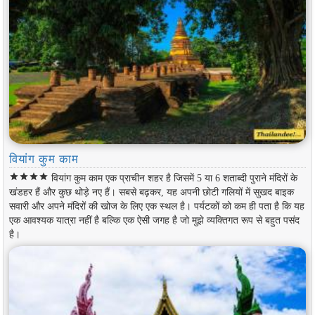
वियांग कुम काम
star
star
star
star
वियांग कुम काम एक प्राचीन शहर है जिसमें 5 या 6 शताब्दी पुराने मंदिरों के
खंडहर हैं और कुछ थोड़े नए हैं। सबसे बढ़कर, यह अपनी छोटी गलियों में सुखद बाइक
सवारी और अपने मंदिरों की खोज के लिए एक स्थल है। पर्यटकों को कम ही पता है कि यह
एक आवश्यक यात्रा नहीं है बल्कि एक ऐसी जगह है जो मुझे व्यक्तिगत रूप से बहुत पसंद
है।