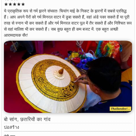
star
star
star
star
star
ये प्राकृतिक रूप से गर्म झरने संभवतः चियांग माई के निकट के झरनों में सबसे प्रसिद्ध
हैं। आप अपने पैरों को गर्म मिनरल वाटर में डुबा सकते हैं, वहां अंडे पका सकते हैं या पूरी
तरह से स्नान भी कर सकते हैं और गर्म मिनरल वाटर पूल में तैर सकते हैं और निश्चित रूप
से वहां मालिश भी कर सकते हैं। सब कुछ बहुत ही कम बजट में. एक बहुत अच्छी
आरामदायक सैर!
बो सांग, छतरियों का गांव
บ่อสร้าง