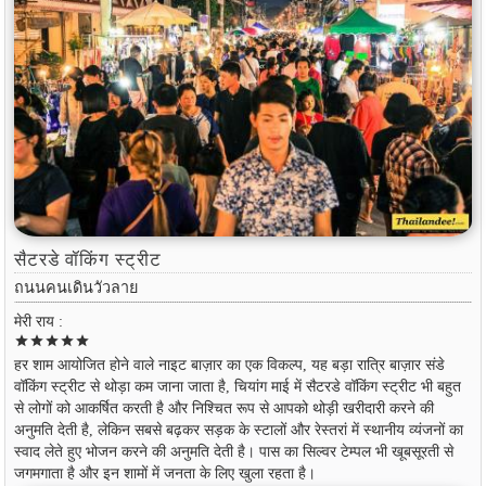
सैटरडे वॉकिंग स्ट्रीट
ถนนคนเดินวัวลาย
मेरी राय :
star
star
star
star
star
हर शाम आयोजित होने वाले नाइट बाज़ार का एक विकल्प, यह बड़ा रात्रि बाज़ार संडे
वॉकिंग स्ट्रीट से थोड़ा कम जाना जाता है, चियांग माई में सैटरडे वॉकिंग स्ट्रीट भी बहुत
से लोगों को आकर्षित करती है और निश्चित रूप से आपको थोड़ी खरीदारी करने की
अनुमति देती है, लेकिन सबसे बढ़कर सड़क के स्टालों और रेस्तरां में स्थानीय व्यंजनों का
स्वाद लेते हुए भोजन करने की अनुमति देती है। पास का सिल्वर टेम्पल भी खूबसूरती से
जगमगाता है और इन शामों में जनता के लिए खुला रहता है।