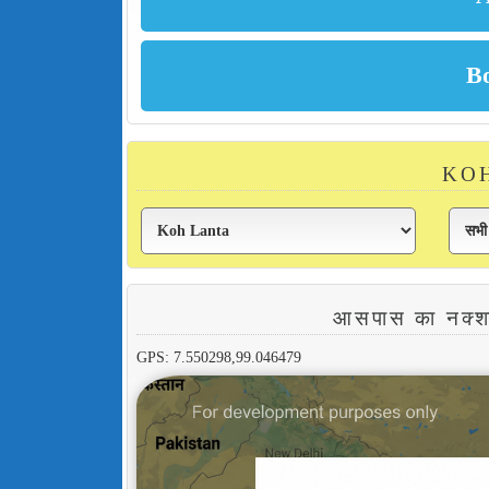
KOH 
आसपास का नक
GPS: 7.550298,99.046479