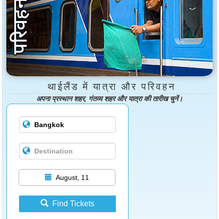
थाईलैंड में यात्रा और परिवहन
अपना प्रस्थान शहर, गंतव्य शहर और यात्रा की तारीख चुनें।
August, 11
Find Tickets