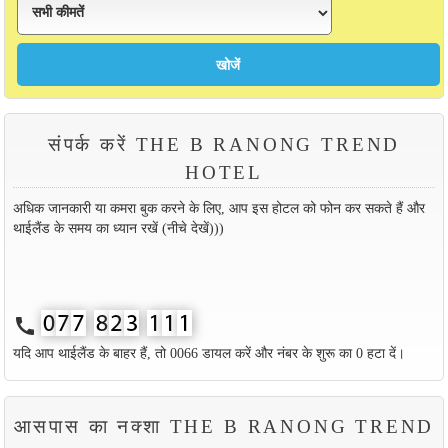
संपर्क करें THE B RANONG TREND
HOTEL
अधिक जानकारी या कमरा बुक करने के लिए, आप इस होटल को फोन कर सकते हैं और
थाईलैंड के समय का ध्यान रखें (नीचे देखें)))
call
यदि आप थाईलैंड के बाहर हैं, तो 0066 डायल करें और नंबर के शुरू का 0 हटा दें।
आसपास का नक्शा THE B RANONG TREND