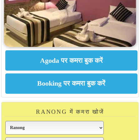
RANONG में कमरा खोजें