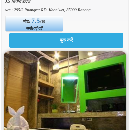
3.5 सितारा होटल
पता : 295/2 Ruangrat RD. Kaoniwet, 85000 Ranong
7.5
नोट:
/10
समीक्षाएँ पढ़ें