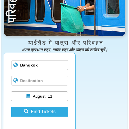
थाईलैंड में यात्रा और परिवहन
अपना प्रस्थान शहर, गंतव्य शहर और यात्रा की तारीख चुनें।
August, 11
Find Tickets