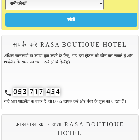
संपर्क करें RASA BOUTIQUE HOTEL
अधिक जानकारी या कमरा बुक करने के लिए, आप इस होटल को फोन कर सकते हैं और
थाईलैंड के समय का ध्यान रखें (नीचे देखें)))
call
यदि आप थाईलैंड के बाहर हैं, तो 0066 डायल करें और नंबर के शुरू का 0 हटा दें।
आसपास का नक्शा RASA BOUTIQUE
HOTEL