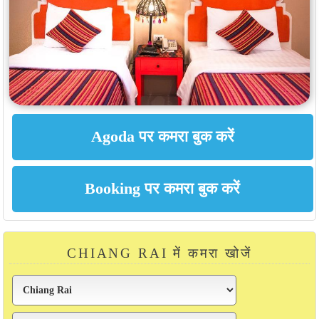
CHIANG RAI में कमरा खोजें