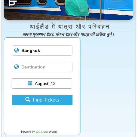
थाईलैंड में यात्रा और परिवहन
अपना प्रस्थान शहर, गंतव्य शहर और यात्रा की तारीख चुनें।
August, 13
Find Tickets
Powered by
12Go Asia
system