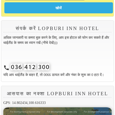
संपर्क करें LOPBURI INN HOTEL
अधिक जानकारी या कमरा बुक करने के लिए, आप इस होटल को फोन कर सकते हैं और
थाईलैंड के समय का ध्यान रखें (नीचे देखें)))
call
यदि आप थाईलैंड के बाहर हैं, तो 0066 डायल करें और नंबर के शुरू का 0 हटा दें।
आसपास का नक्शा LOPBURI INN HOTEL
GPS: 14.802434,100.616333