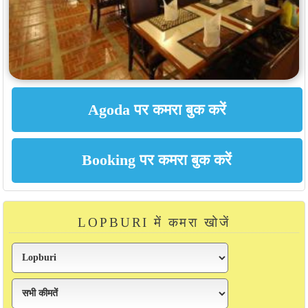
LOPBURI में कमरा खोजें