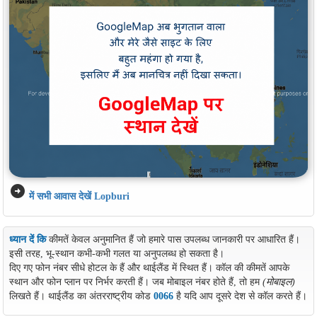
arrow_circle_right
में सभी आवास देखें Lopburi
ध्यान दें कि
कीमतें केवल अनुमानित हैं जो हमारे पास उपलब्ध जानकारी पर आधारित हैं।
इसी तरह, भू-स्थान कभी-कभी गलत या अनुपलब्ध हो सकता है।
दिए गए फोन नंबर सीधे होटल के हैं और थाईलैंड में स्थित हैं। कॉल की कीमतें आपके
स्थान और फोन प्लान पर निर्भर करती हैं। जब मोबाइल नंबर होते हैं, तो हम
(मोबाइल)
लिखते हैं। थाईलैंड का अंतरराष्ट्रीय कोड
0066
है यदि आप दूसरे देश से कॉल करते हैं।