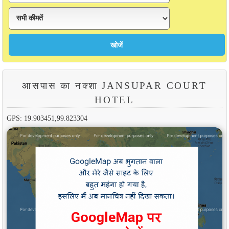
आसपास का नक्शा JANSUPAR COURT
HOTEL
GPS: 19.903451,99.823304