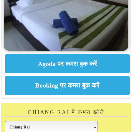
CHIANG RAI में कमरा खोजें