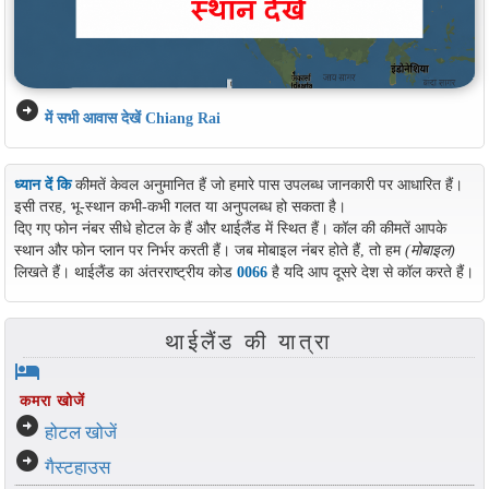
arrow_circle_right
में सभी आवास देखें Chiang Rai
ध्यान दें कि
कीमतें केवल अनुमानित हैं जो हमारे पास उपलब्ध जानकारी पर आधारित हैं।
इसी तरह, भू-स्थान कभी-कभी गलत या अनुपलब्ध हो सकता है।
दिए गए फोन नंबर सीधे होटल के हैं और थाईलैंड में स्थित हैं। कॉल की कीमतें आपके
स्थान और फोन प्लान पर निर्भर करती हैं। जब मोबाइल नंबर होते हैं, तो हम
(मोबाइल)
लिखते हैं। थाईलैंड का अंतरराष्ट्रीय कोड
0066
है यदि आप दूसरे देश से कॉल करते हैं।
थाईलैंड की यात्रा
hotel
कमरा खोजें
arrow_circle_right
होटल खोजें
arrow_circle_right
गैस्टहाउस