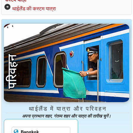
arrow_circle_right
थाईलैंड की कस्टम यात्रा
थाईलैंड में यात्रा और परिवहन
अपना प्रस्थान शहर, गंतव्य शहर और यात्रा की तारीख चुनें।