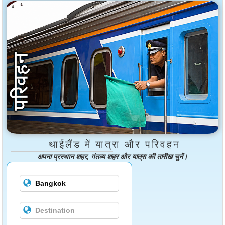
थाईलैंड में यात्रा और परिवहन
अपना प्रस्थान शहर, गंतव्य शहर और यात्रा की तारीख चुनें।