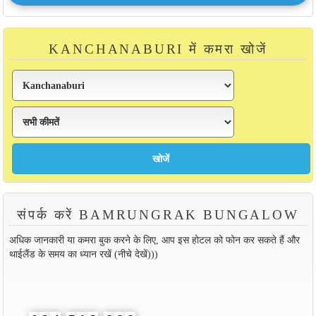
KANCHANABURI में कमरा खोजें
संपर्क करें BAMRUNGRAK BUNGALOW
अधिक जानकारी या कमरा बुक करने के लिए, आप इस होटल को फोन कर सकते हैं और
थाईलैंड के समय का ध्यान रखें (नीचे देखें)))