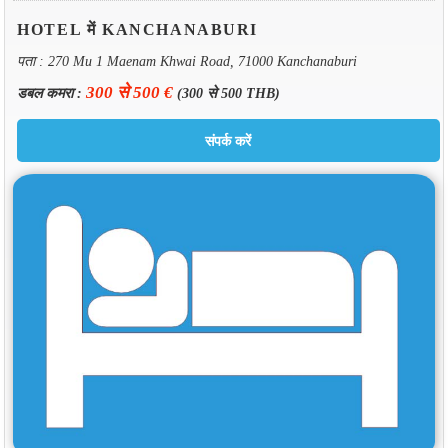
HOTEL में KANCHANABURI
पता : 270 Mu 1 Maenam Khwai Road, 71000 Kanchanaburi
300 से 500 €
डबल कमरा :
(300 से 500 THB)