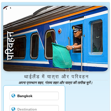
थाईलैंड में यात्रा और परिवहन
अपना प्रस्थान शहर, गंतव्य शहर और यात्रा की तारीख चुनें।