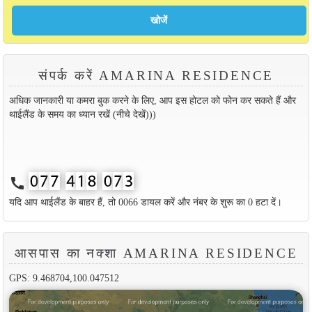
संपर्क करें AMARINA RESIDENCE
अधिक जानकारी या कमरा बुक करने के लिए, आप इस होटल को फोन कर सकते हैं और
थाईलैंड के समय का ध्यान रखें (नीचे देखें)))
call
यदि आप थाईलैंड के बाहर हैं, तो 0066 डायल करें और नंबर के शुरू का 0 हटा दें।
आसपास का नक्शा AMARINA RESIDENCE
GPS: 9.468704,100.047512