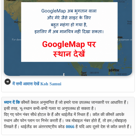
arrow_circle_right
में सभी आवास देखें Koh Samui
ध्यान दें कि
कीमतें केवल अनुमानित हैं जो हमारे पास उपलब्ध जानकारी पर आधारित हैं।
इसी तरह, भू-स्थान कभी-कभी गलत या अनुपलब्ध हो सकता है।
दिए गए फोन नंबर सीधे होटल के हैं और थाईलैंड में स्थित हैं। कॉल की कीमतें आपके
स्थान और फोन प्लान पर निर्भर करती हैं। जब मोबाइल नंबर होते हैं, तो हम
(मोबाइल)
लिखते हैं। थाईलैंड का अंतरराष्ट्रीय कोड
0066
है यदि आप दूसरे देश से कॉल करते हैं।