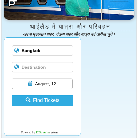
थाईलैंड में यात्रा और परिवहन
अपना प्रस्थान शहर, गंतव्य शहर और यात्रा की तारीख चुनें।
August, 12
Find Tickets
Powered by
12Go Asia
system