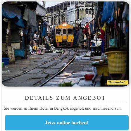
DETAILS ZUM ANGEBOT
Sie werden an Ihrem Hotel in Bangkok abgeholt und anschließend zum