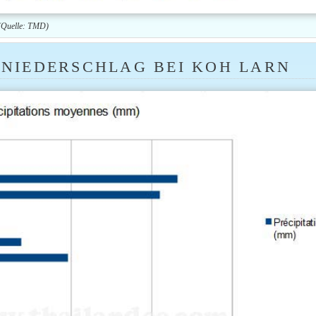
 (Quelle: TMD)
NIEDERSCHLAG BEI KOH LARN