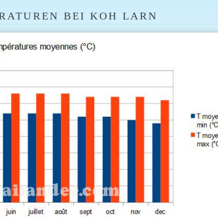
RATUREN BEI KOH LARN