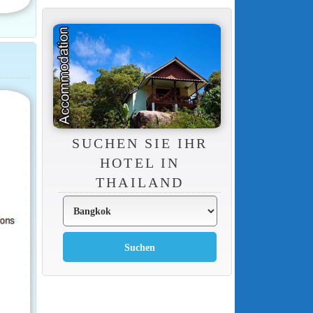
SUCHEN SIE IHR
HOTEL IN
THAILAND