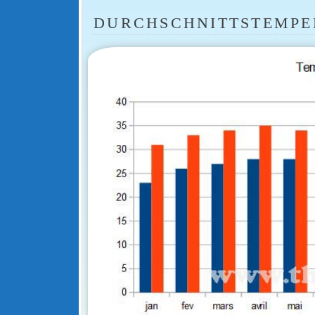
DURCHSCHNITTSTEMPE