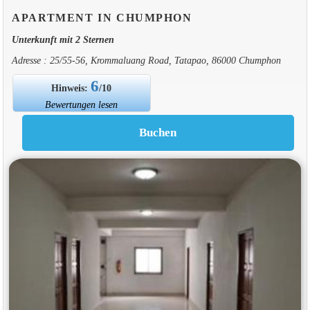
APARTMENT IN CHUMPHON
Unterkunft mit 2 Sternen
Adresse : 25/55-56, Krommaluang Road, Tatapao, 86000 Chumphon
6
Hinweis:
/10
Bewertungen lesen