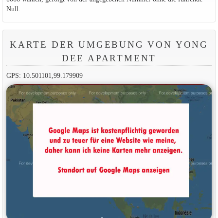
Null.
KARTE DER UMGEBUNG VON YONG
DEE APARTMENT
GPS: 10.501101,99.179909