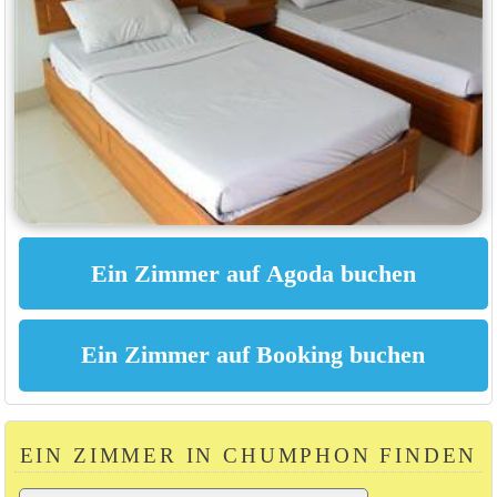
EIN ZIMMER IN CHUMPHON FINDEN