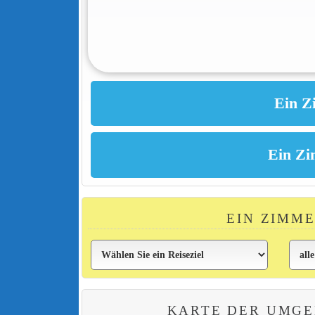
EIN ZIMM
KARTE DER UMG