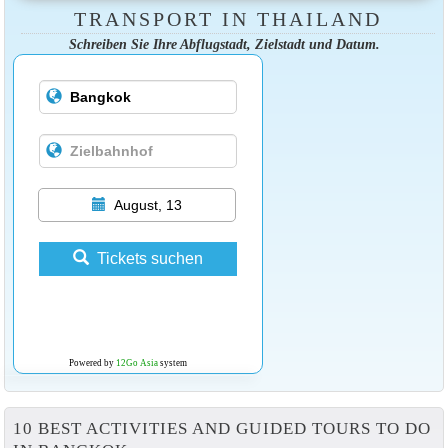
TRANSPORT IN THAILAND
Schreiben Sie Ihre Abflugstadt, Zielstadt und Datum.
August, 13
Tickets suchen
Powered by
12Go Asia
system
10 BEST ACTIVITIES AND GUIDED TOURS TO DO