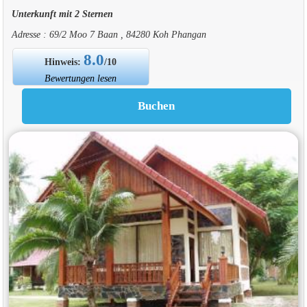
Unterkunft mit 2 Sternen
Adresse : 69/2 Moo 7 Baan , 84280 Koh Phangan
8.0
Hinweis:
/10
Bewertungen lesen