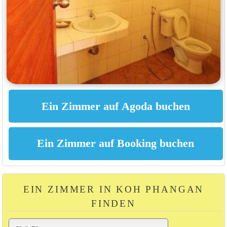
EIN ZIMMER IN KOH PHANGAN
FINDEN