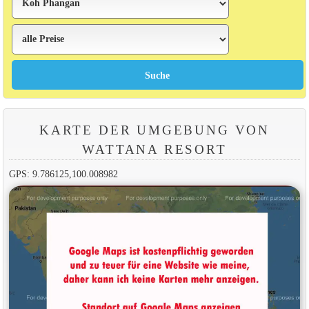
KARTE DER UMGEBUNG VON
WATTANA RESORT
GPS: 9.786125,100.008982