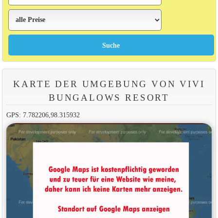
KARTE DER UMGEBUNG VON VIVI
BUNGALOWS RESORT
GPS: 7.782206,98.315932