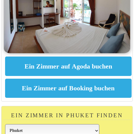
EIN ZIMMER IN PHUKET FINDEN