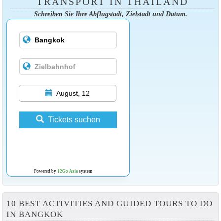
TRANSPORT IN THAILAND
Schreiben Sie Ihre Abflugstadt, Zielstadt und Datum.
August, 12
Tickets suchen
Powered by
12Go Asia
system
10 BEST ACTIVITIES AND GUIDED TOURS TO DO
IN BANGKOK