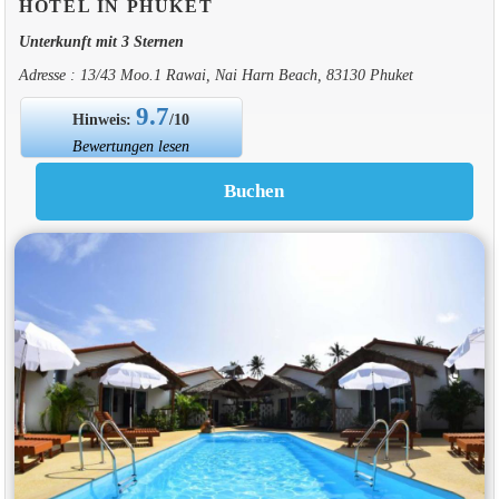
HOTEL IN PHUKET
Unterkunft mit 3 Sternen
Adresse : 13/43 Moo.1 Rawai, Nai Harn Beach, 83130 Phuket
9.7
Hinweis:
/10
Bewertungen lesen