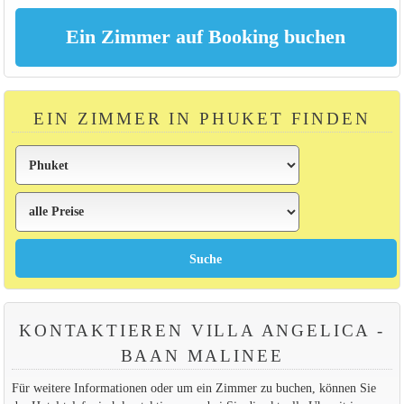
EIN ZIMMER IN PHUKET FINDEN
KONTAKTIEREN VILLA ANGELICA -
BAAN MALINEE
Für weitere Informationen oder um ein Zimmer zu buchen, können Sie