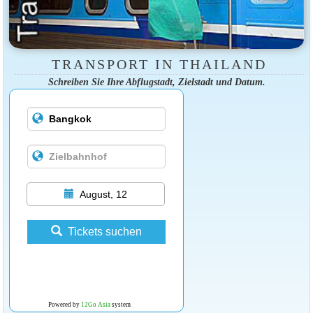
TRANSPORT IN THAILAND
Schreiben Sie Ihre Abflugstadt, Zielstadt und Datum.
August, 12
Tickets suchen
Powered by
12Go Asia
system