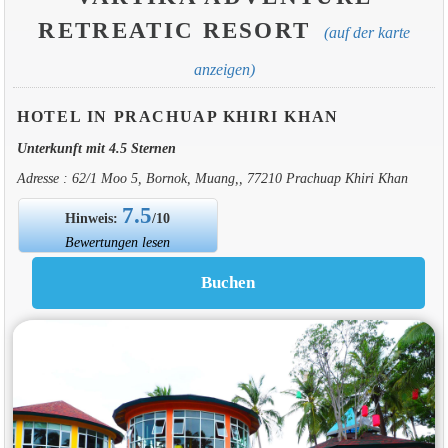
RETREATIC RESORT
(auf der karte
anzeigen)
HOTEL IN PRACHUAP KHIRI KHAN
Unterkunft mit 4.5 Sternen
Adresse : 62/1 Moo 5, Bornok, Muang,, 77210 Prachuap Khiri Khan
7.5
Hinweis:
/10
Bewertungen lesen