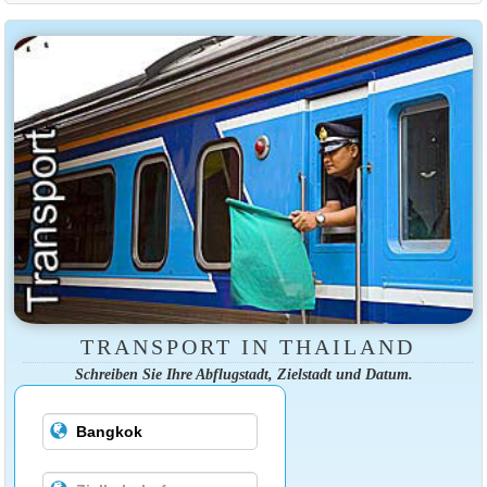
TRANSPORT IN THAILAND
Schreiben Sie Ihre Abflugstadt, Zielstadt und Datum.