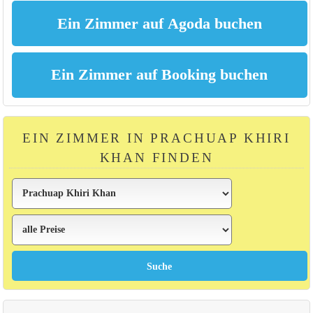
EIN ZIMMER IN PRACHUAP KHIRI
KHAN FINDEN