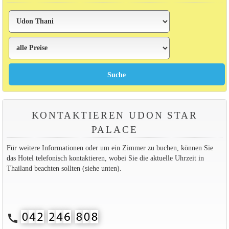
KONTAKTIEREN UDON STAR
PALACE
Für weitere Informationen oder um ein Zimmer zu buchen, können Sie
das Hotel telefonisch kontaktieren, wobei Sie die aktuelle Uhrzeit in
Thailand beachten sollten (siehe unten).
call