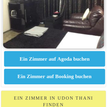
EIN ZIMMER IN UDON THANI
FINDEN