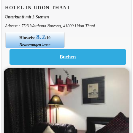
HOTEL IN UDON THANI
Unterkunft mit 3 Sternen
Adresse : 75/3 Watthana Nuwong, 41000 Udon Thani
8.2
Hinweis:
/10
Bewertungen lesen