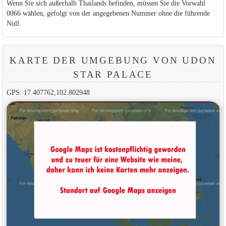
Wenn Sie sich außerhalb Thailands befinden, müssen Sie die Vorwahl
0066 wählen, gefolgt von der angegebenen Nummer ohne die führende
Null.
KARTE DER UMGEBUNG VON UDON
STAR PALACE
GPS: 17.407762,102.802948