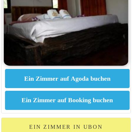
EIN ZIMMER IN UBON