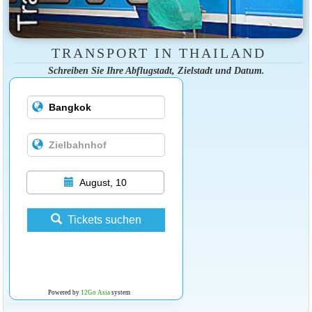
TRANSPORT IN THAILAND
Schreiben Sie Ihre Abflugstadt, Zielstadt und Datum.
August, 10
Tickets suchen
Powered by
12Go Asia
system