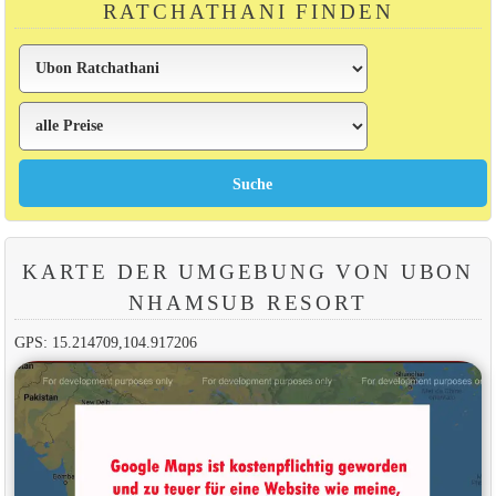
RATCHATHANI FINDEN
KARTE DER UMGEBUNG VON UBON
NHAMSUB RESORT
GPS: 15.214709,104.917206