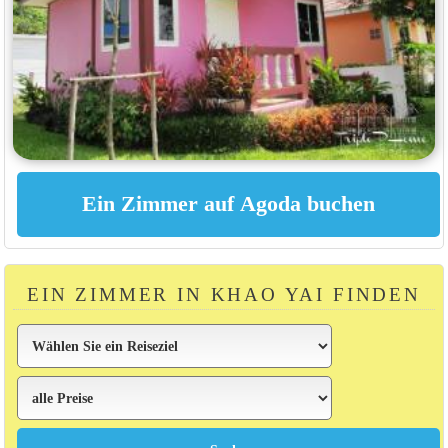
EIN ZIMMER IN KHAO YAI FINDEN