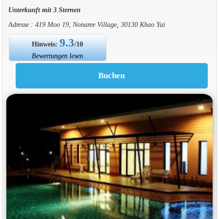
Unterkunft mit 3 Sternen
Adresse : 419 Moo 19, Nonaree Village, 30130 Khao Yai
9.3
Hinweis:
/10
Bewertungen lesen