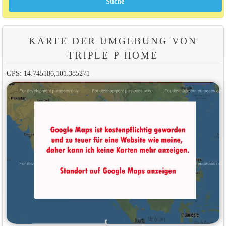
KARTE DER UMGEBUNG VON
TRIPLE P HOME
GPS: 14.745186,101.385271