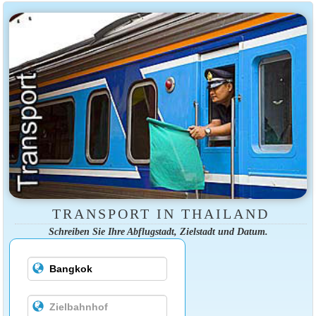
TRANSPORT IN THAILAND
Schreiben Sie Ihre Abflugstadt, Zielstadt und Datum.