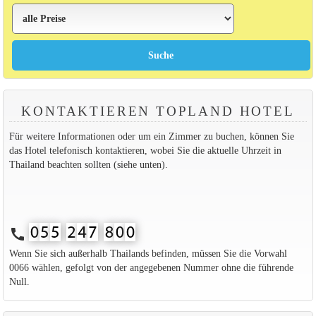
KONTAKTIEREN TOPLAND HOTEL
Für weitere Informationen oder um ein Zimmer zu buchen, können Sie
das Hotel telefonisch kontaktieren, wobei Sie die aktuelle Uhrzeit in
Thailand beachten sollten (siehe unten).
call
Wenn Sie sich außerhalb Thailands befinden, müssen Sie die Vorwahl
0066 wählen, gefolgt von der angegebenen Nummer ohne die führende
Null.