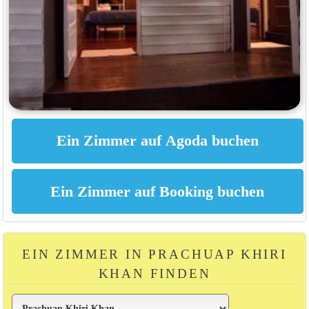
EIN ZIMMER IN PRACHUAP KHIRI
KHAN FINDEN