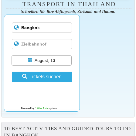
TRANSPORT IN THAILAND
Schreiben Sie Ihre Abflugstadt, Zielstadt und Datum.
August, 13
Tickets suchen
Powered by
12Go Asia
system
10 BEST ACTIVITIES AND GUIDED TOURS TO DO
IN BANGKOK