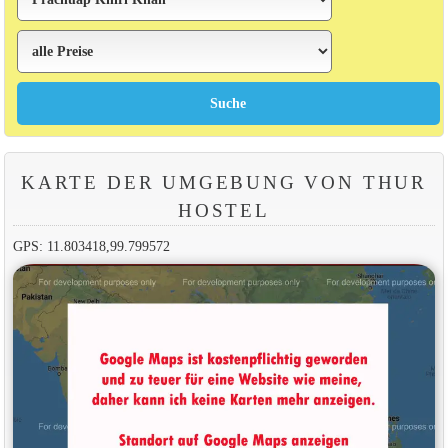
KARTE DER UMGEBUNG VON THUR
HOSTEL
GPS: 11.803418,99.799572