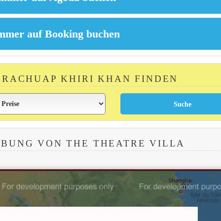
 PRACHUAP KHIRI KHAN FINDEN
BUNG VON THE THEATRE VILLA