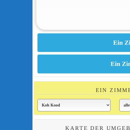
EIN ZIMM
KARTE DER UMGEB