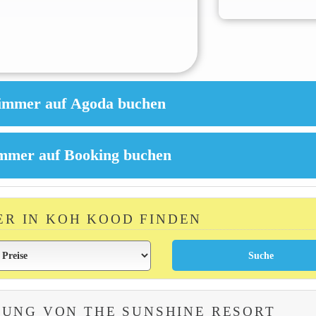
ER IN KOH KOOD FINDEN
UNG VON THE SUNSHINE RESORT