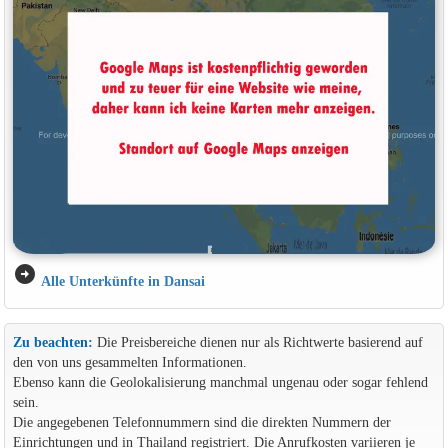
arrow_circle_right
Alle Unterkünfte in Dansai
Zu beachten:
Die Preisbereiche dienen nur als Richtwerte basierend auf
den von uns gesammelten Informationen.
Ebenso kann die Geolokalisierung manchmal ungenau oder sogar fehlend
sein.
Die angegebenen Telefonnummern sind die direkten Nummern der
Einrichtungen und in Thailand registriert. Die Anrufkosten variieren je