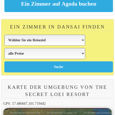
EIN ZIMMER IN DANSAI FINDEN
KARTE DER UMGEBUNG VON THE
SECRET LOEI RESORT
GPS: 17.486667,101.719442