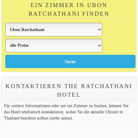
EIN ZIMMER IN UBON
RATCHATHANI FINDEN
KONTAKTIEREN THE RATCHATHANI
HOTEL
Für weitere Informationen oder um ein Zimmer zu buchen, können Sie
das Hotel telefonisch kontaktieren, wobei Sie die aktuelle Uhrzeit in
Thailand beachten sollten (siehe unten).