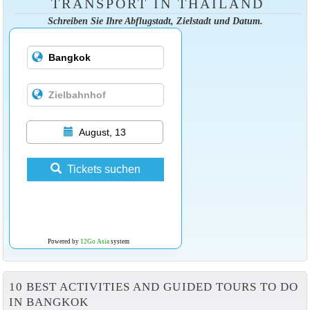
TRANSPORT IN THAILAND
Schreiben Sie Ihre Abflugstadt, Zielstadt und Datum.
August, 13
Tickets suchen
Powered by
12Go Asia
system
10 BEST ACTIVITIES AND GUIDED TOURS TO DO
IN BANGKOK