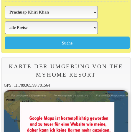
KARTE DER UMGEBUNG VON THE
MYHOME RESORT
GPS: 11.789365,99.781564