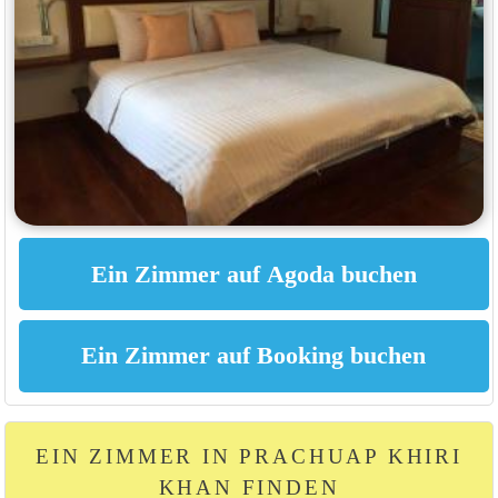
EIN ZIMMER IN PRACHUAP KHIRI
KHAN FINDEN