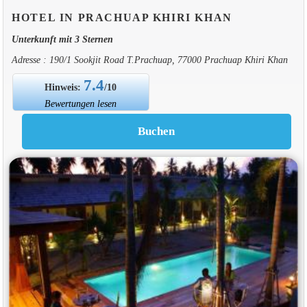
HOTEL IN PRACHUAP KHIRI KHAN
Unterkunft mit 3 Sternen
Adresse : 190/1 Sookjit Road T.Prachuap, 77000 Prachuap Khiri Khan
7.4
Hinweis:
/10
Bewertungen lesen