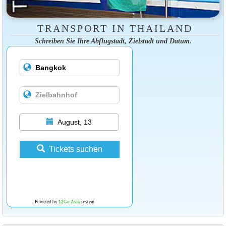
TRANSPORT IN THAILAND
Schreiben Sie Ihre Abflugstadt, Zielstadt und Datum.
August, 13
Tickets suchen
Powered by
12Go Asia
system