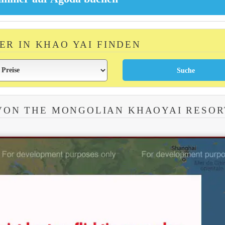
ER IN KHAO YAI FINDEN
VON THE MONGOLIAN KHAOYAI RESOR